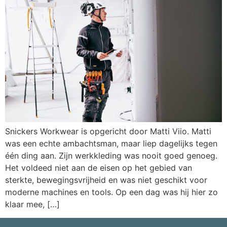
Snickers Workwear is opgericht door Matti Viio. Matti
was een echte ambachtsman, maar liep dagelijks tegen
één ding aan. Zijn werkkleding was nooit goed genoeg.
Het voldeed niet aan de eisen op het gebied van
sterkte, bewegingsvrijheid en was niet geschikt voor
moderne machines en tools. Op een dag was hij hier zo
klaar mee, […]