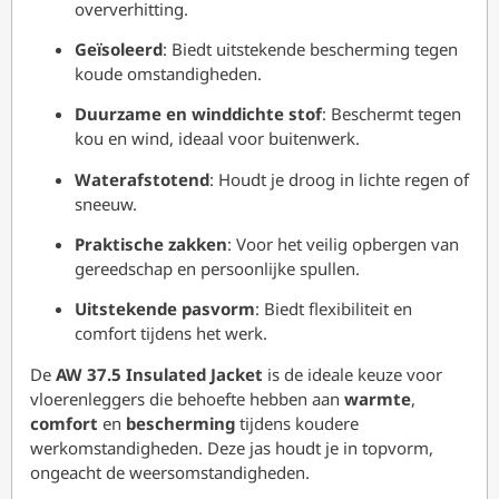
oververhitting.
Geïsoleerd
: Biedt uitstekende bescherming tegen
koude omstandigheden.
Duurzame en winddichte stof
: Beschermt tegen
kou en wind, ideaal voor buitenwerk.
Waterafstotend
: Houdt je droog in lichte regen of
sneeuw.
Praktische zakken
: Voor het veilig opbergen van
gereedschap en persoonlijke spullen.
Uitstekende pasvorm
: Biedt flexibiliteit en
comfort tijdens het werk.
De
AW 37.5 Insulated Jacket
is de ideale keuze voor
vloerenleggers die behoefte hebben aan
warmte
,
comfort
en
bescherming
tijdens koudere
werkomstandigheden. Deze jas houdt je in topvorm,
ongeacht de weersomstandigheden.