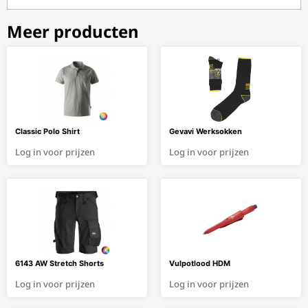
Meer producten
Classic Polo Shirt
Gevavi Werksokken
Log in voor prijzen
Log in voor prijzen
6143 AW Stretch Shorts
Vulpotlood HDM
Log in voor prijzen
Log in voor prijzen