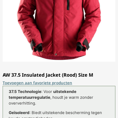
AW 37.5 Insulated Jacket (Rood) Size M
Toevoegen aan favoriete producten
37.5 Technologie
: Voor
uitstekende
temperatuurregulatie
, houdt je warm zonder
oververhitting.
Geïsoleerd
: Biedt uitstekende bescherming tegen