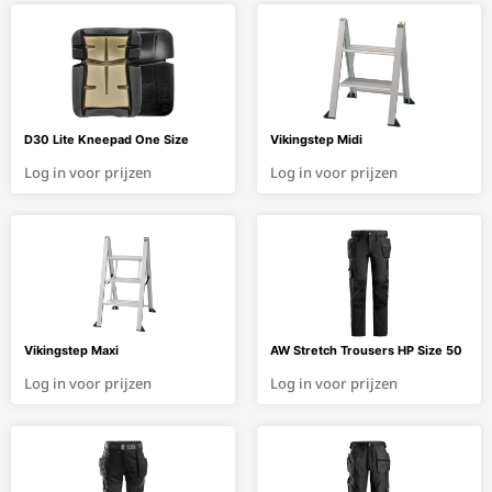
D30 Lite Kneepad One Size
Vikingstep Midi
Log in voor prijzen
Log in voor prijzen
Vikingstep Maxi
AW Stretch Trousers HP Size 50
Log in voor prijzen
Log in voor prijzen