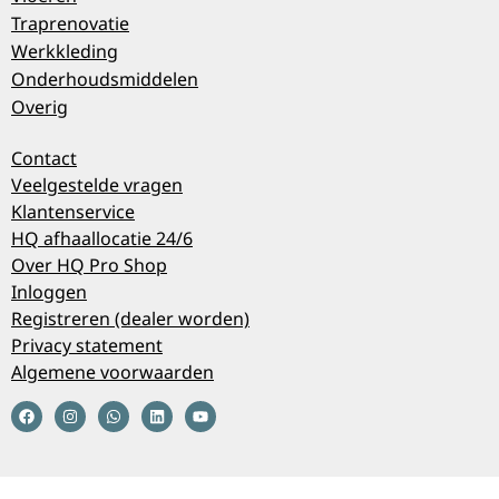
Traprenovatie
Werkkleding
Onderhoudsmiddelen
Overig
Contact
Veelgestelde vragen
Klantenservice
HQ afhaallocatie 24/6
Over HQ Pro Shop
Inloggen
Registreren (dealer worden)
Privacy statement
Algemene voorwaarden