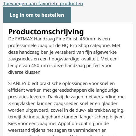
Toevoegen aan favoriete producten
Log in om te bestellen
Productomschrijving
De FATMAX Handzaag Fine Finish 450mm is een
professionele zaag uit de HQ Pro Shop categorie. Met
deze handzaag ben je verzekerd van fijn afgewerkte
zaagsnedes en een hoogwaardige kwaliteit. Met een
lengte van 450mm is deze handzaag perfect voor
diverse klussen.
STANLEY biedt praktische oplossingen voor snel en
efficiënt werken met gereedschappen die langdurige
prestaties leveren. Dankzij de zagen met vertanding met
3 snijvlakken kunnen zaagsneden sneller en gladder
worden uitgevoerd, zowel in de duw- als trekbeweging,
terwijl de inductiegeharde tanden langer scherp blijven.
Kies voor een zaag met Appliflon-coating om de
weerstand tijdens het zagen te verminderen en