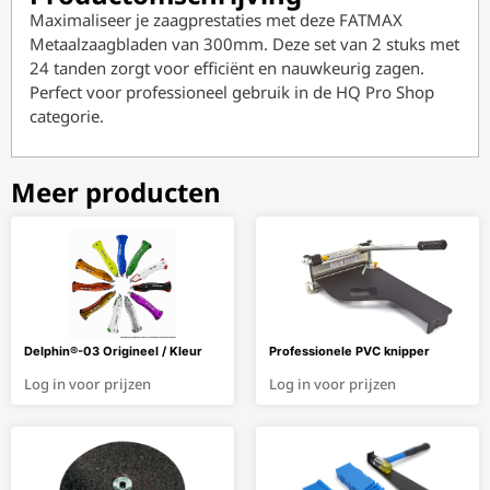
Maximaliseer je zaagprestaties met deze FATMAX
Metaalzaagbladen van 300mm. Deze set van 2 stuks met
24 tanden zorgt voor efficiënt en nauwkeurig zagen.
Perfect voor professioneel gebruik in de HQ Pro Shop
categorie.
Meer producten
Delphin®-03 Origineel / Kleur
Professionele PVC knipper
Log in voor prijzen
Log in voor prijzen