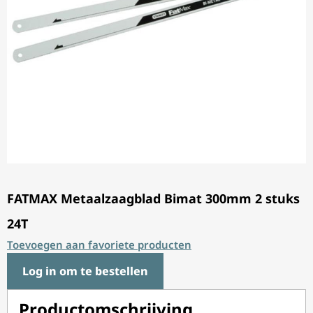
FATMAX Metaalzaagblad Bimat 300mm 2 stuks
24T
Toevoegen aan favoriete producten
Log in om te bestellen
Productomschrijving