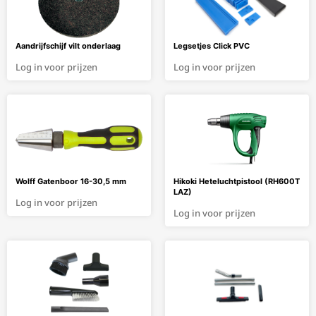
Aandrijfschijf vilt onderlaag
Legsetjes Click PVC
Log in voor prijzen
Log in voor prijzen
Wolff Gatenboor 16-30,5 mm
Hikoki Heteluchtpistool (RH600T
LAZ)
Log in voor prijzen
Log in voor prijzen