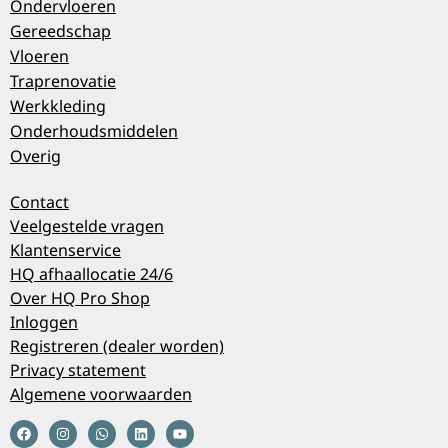
Ondervloeren
Gereedschap
Vloeren
Traprenovatie
Werkkleding
Onderhoudsmiddelen
Overig
Contact
Veelgestelde vragen
Klantenservice
HQ afhaallocatie 24/6
Over HQ Pro Shop
Inloggen
Registreren (dealer worden)
Privacy statement
Algemene voorwaarden