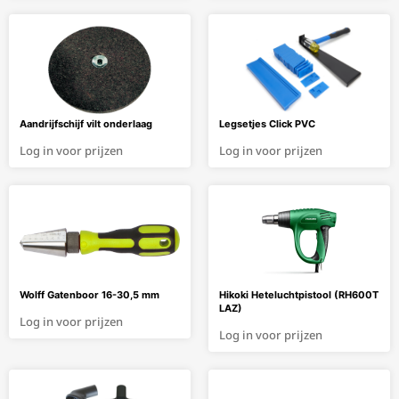
Aandrijfschijf vilt onderlaag
Legsetjes Click PVC
Log in voor prijzen
Log in voor prijzen
Wolff Gatenboor 16-30,5 mm
Hikoki Heteluchtpistool (RH600T
LAZ)
Log in voor prijzen
Log in voor prijzen