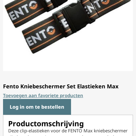
Fento Kniebeschermer Set Elastieken Max
Toevoegen aan favoriete producten
Log in om te bestellen
Productomschrijving
Deze clip-elastieken voor de FENTO Max kniebeschermer