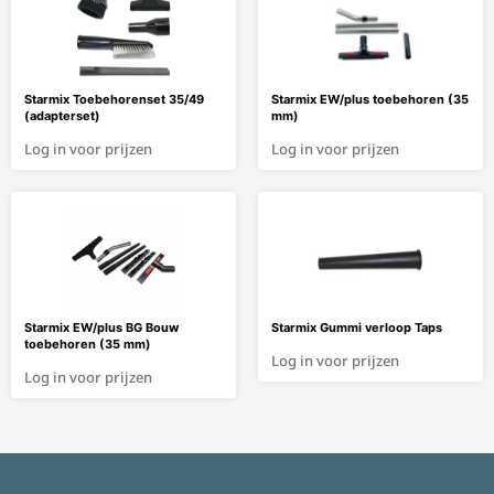
Starmix Toebehorenset 35/49
Starmix EW/plus toebehoren (35
(adapterset)
mm)
Log in voor prijzen
Log in voor prijzen
Starmix EW/plus BG Bouw
Starmix Gummi verloop Taps
toebehoren (35 mm)
Log in voor prijzen
Log in voor prijzen