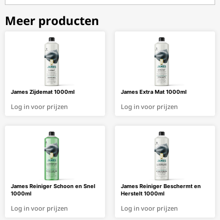
Meer producten
James Zijdemat 1000ml
James Extra Mat 1000ml
Log in voor prijzen
Log in voor prijzen
James Reiniger Schoon en Snel
James Reiniger Beschermt en
1000ml
Herstelt 1000ml
Log in voor prijzen
Log in voor prijzen