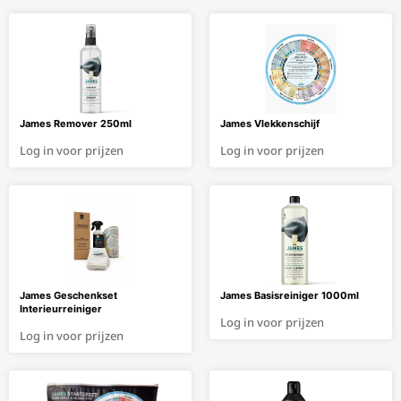
James Remover 250ml
James Vlekkenschijf
Log in voor prijzen
Log in voor prijzen
James Geschenkset
James Basisreiniger 1000ml
Interieurreiniger
Log in voor prijzen
Log in voor prijzen