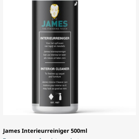
James Interieurreiniger 500ml