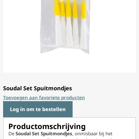
Soudal Set Spuitmondjes
Toevoegen aan favoriete producten
Log in om te bestellen
Productomschrijving
De
Soudal Set Spuitmondjes
, onmisbaar bij het