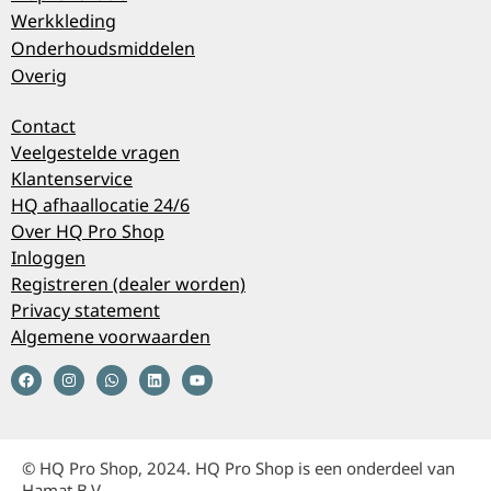
Werkkleding
Onderhoudsmiddelen
Overig
Contact
Veelgestelde vragen
Klantenservice
HQ afhaallocatie 24/6
Over HQ Pro Shop
Inloggen
Registreren (dealer worden)
Privacy statement
Algemene voorwaarden
© HQ Pro Shop, 2024. HQ Pro Shop is een onderdeel van
Hamat B.V.