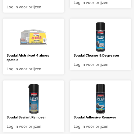
Log in voor prijzen
Log in voor prijzen
Soudal Afstrijkset 4 afmes
Soudal Cleaner & Degreaser
spatels
Log in voor prijzen
Log in voor prijzen
Soudal Sealant Remover
Soudal Adhesive Remover
Log in voor prijzen
Log in voor prijzen