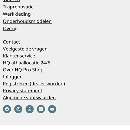
Traprenovatie
Werkkleding
Onderhoudsmiddelen
Overig
Contact
Veelgestelde vragen
Klantenservice
HQ afhaallocatie 24/6
Over HQ Pro Shop
Inloggen
Registreren (dealer worden)
Privacy statement
Algemene voorwaarden