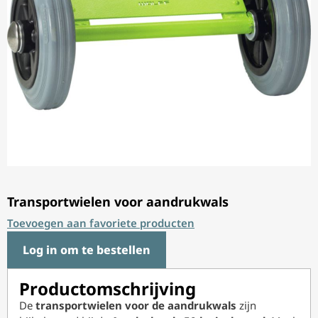
Transportwielen voor aandrukwals
Toevoegen aan favoriete producten
Log in om te bestellen
Productomschrijving
De
transportwielen voor de aandrukwals
zijn