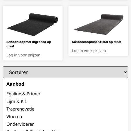
Schoonloopmat Ingresso op
Schoonloopmat Kristal op maat
maat
Log in voor prijzen
Log in voor prijzen
Aanbod
Egaline & Primer
Lijm & Kit
Traprenovatie
Vloeren
Ondervloeren