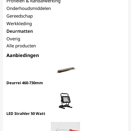
Profielen & Randafwerking
Onderhoudsmiddelen
Gereedschap
Werkkleding
Deurmatten
Overig
Alle producten
Aanbiedingen
Deurrei 460-730mm
LED Strahler 50 Watt